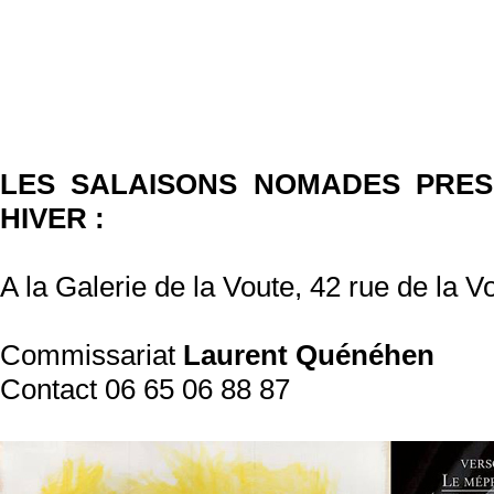
LES SALAISONS NOMADES PRE
HIVER :
A la Galerie de la Voute, 42 rue de la V
Commissariat
Laurent Quénéhen
Contact 06 65 06 88 87