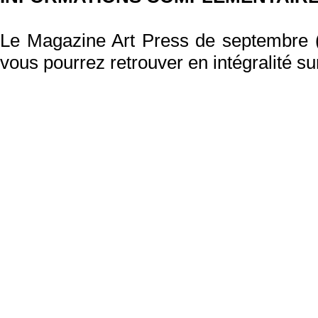
Le Magazine Art Press de septembre (n
vous pourrez retrouver en intégralité su