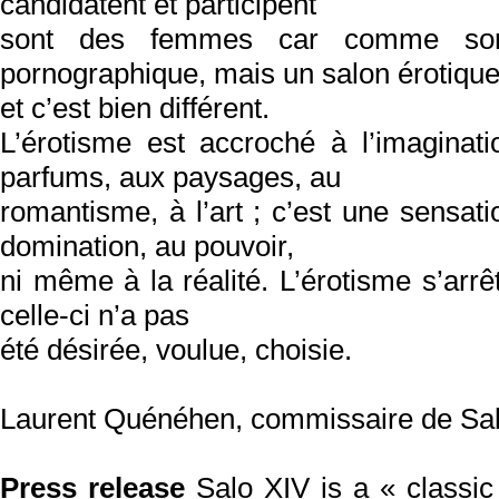
candidatent et participent
sont des femmes car comme son 
pornographique, mais un salon érotiqu
et c’est bien différent.
L’érotisme est accroché à l’imaginat
parfums, aux paysages, au
romantisme, à l’art ; c’est une sensati
domination, au pouvoir,
ni même à la réalité. L’érotisme s’arrê
celle-ci n’a pas
été désirée, voulue, choisie.
Laurent Quénéhen, commissaire de Sa
Press release
Salo XIV is a « classic 