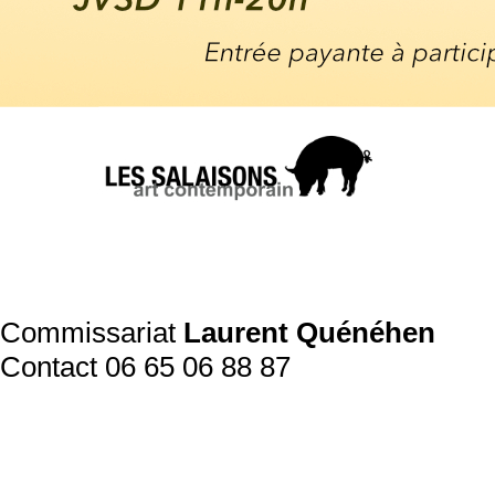
Commissariat
Laurent Quénéhen
Contact 06 65 06 88 87