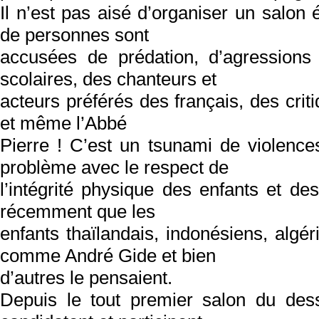
Il n’est pas aisé d’organiser un salon
de personnes sont
accusées de prédation, d’agressions
scolaires, des chanteurs et
acteurs préférés des français, des criti
et même l’Abbé
Pierre ! C’est un tsunami de violence
problème avec le respect de
l’intégrité physique des enfants et d
récemment que les
enfants thaïlandais, indonésiens, algé
comme André Gide et bien
d’autres le pensaient.
Depuis le tout premier salon du dessi