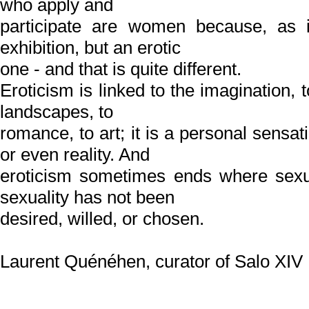
who apply and
participate are women because, as i
exhibition, but an erotic
one - and that is quite different.
Eroticism is linked to the imagination, 
landscapes, to
romance, to art; it is a personal sensat
or even reality. And
eroticism sometimes ends where sexua
sexuality has not been
desired, willed, or chosen.
Laurent Quénéhen, curator of Salo XIV